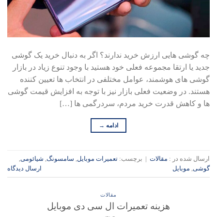
چه گوشی هایی ارزش خرید ندارند؟ اگر به دنبال خرید یک گوشی
جدید یا ارتقا مجموعه فعلی خود هستید با وجود تنوع زیاد در بازار
گوشی های هوشمند، عوامل مختلفی در انتخاب ها تعیین کننده
هستند. در وضعیت فعلی بازار نیز با توجه به افزایش قیمت گوشی
ها و کاهش قدرت خرید مردم، سردرگمی ها […]
ادامه
→
ارسال شده در :
مقالات
|
برچسب:
تعمیرات موبایل
,
سامسونگ
,
شیائومی
,
گوشی
,
موبایل
ارسال دیدگاه
مقالات
هزینه تعمیرات ال سی دی موبایل