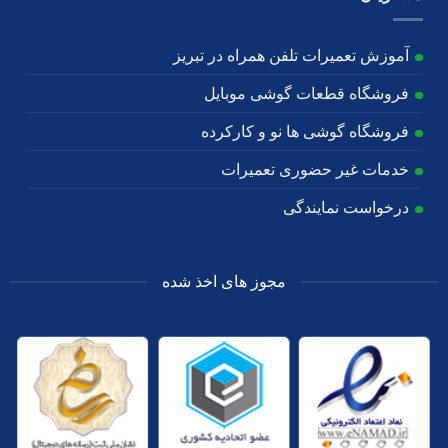
آموزش تعمیرات تلفن همراه در تبریز
فروشگاه قطعات گوشی موبایل
فروشگاه گوشی ها نو و کارکرده
خدمات غیر حضوری تعمیرات
درخواست نمایندگی
مجوز های اخذ شده