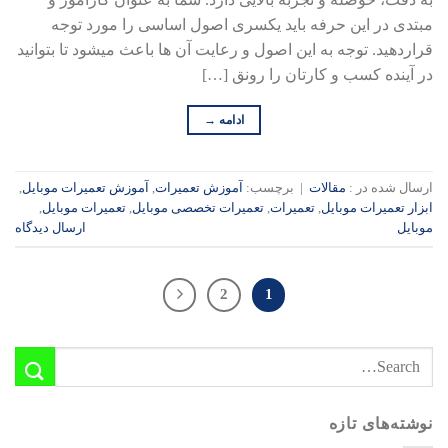
مبتدی در این حرفه باید یکسری اصول اساسی را مورد توجه
قرار­دهید. توجه به این اصول و رعایت آن ها باعث می­شود تا بتوانید
در آینده کسب و کارتان را رونق […]
ادامه
→
ارسال شده در :
مقالات
|
برچسب:
آموزش تعمیرات
,
آموزش تعمیرات موبایل
,
ابزار تعمیرات موبایل
,
تعمیرات
,
تعمیرات تخصصی موبایل
,
تعمیرات موبایل
,
موبایل
ارسال دیدگاه
2
1
نوشته‌های تازه