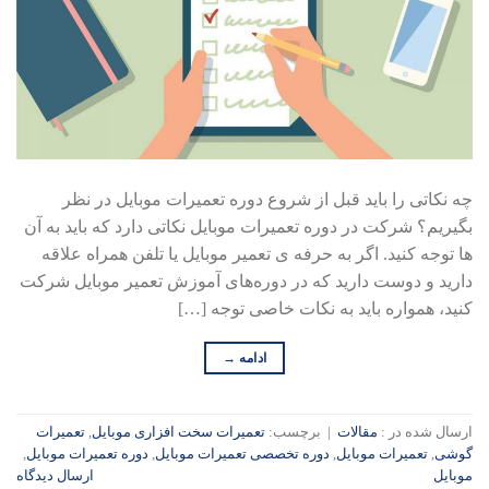
چه نکاتی را باید قبل از شروع دوره تعمیرات موبایل در نظر
بگیریم؟ شرکت در دوره تعمیرات موبایل نکاتی دارد که باید به آن
ها توجه کنید. اگر به حرفه ی تعمیر موبایل یا تلفن همراه علاقه
دارید و دوست دارید که در دوره‌های آموزش تعمیر موبایل شرکت
کنید، همواره باید به نکات خاصی توجه […]
ادامه
→
ارسال شده در :
مقالات
|
برچسب:
تعمیرات سخت افزاری موبایل
,
تعمیرات
گوشی
,
تعمیرات موبایل
,
دوره تخصصی تعمیرات موبایل
,
دوره تعمیرات موبایل
,
موبایل
ارسال دیدگاه