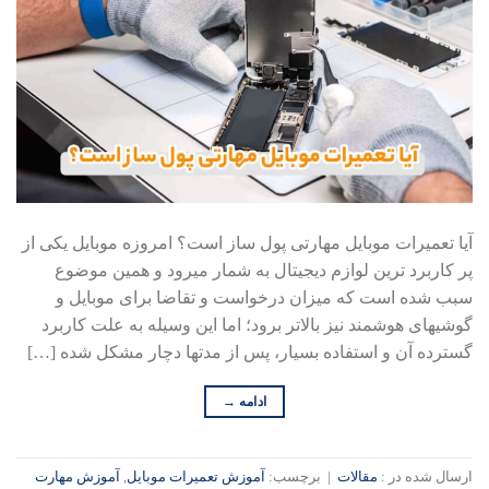
آیا تعمیرات موبایل مهارتی پول ساز است؟ امروزه موبایل یکی از
پر کاربرد ترین لوازم دیجیتال به شمار میرود و همین موضوع
سبب شده است که میزان درخواست و تقاضا برای موبایل و
گوشیهای هوشمند نیز بالاتر برود؛ اما این وسیله به علت کاربرد
گسترده آن و استفاده بسیار، پس از مدتها دچار مشکل شده […]
ادامه
→
ارسال شده در :
مقالات
|
برچسب:
آموزش تعمیرات موبایل
,
آموزش مهارت