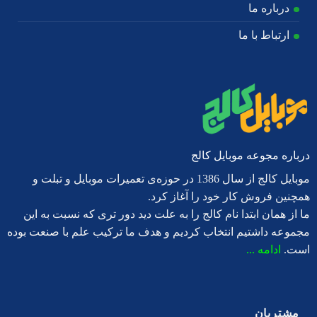
درباره ما
ارتباط با ما
درباره مجوعه موبایل کالج
موبایل کالج از سال 1386 در حوزه‌ی تعمیرات موبایل و تبلت و
همچنین فروش کار خود را آغاز کرد.
ما از همان ابتدا نام کالج را به علت دید دور تری که نسبت به این
مجموعه داشتیم انتخاب کردیم و هدف ما ترکیب علم با صنعت بوده
است.
ادامه ...
مشتریان