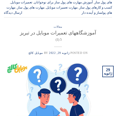
های پول ساز
,
آموزش مهارت های پول ساز برای نوجوانان
,
تعمیرات موبایل
,
کسب و کارهای پول ساز
,
مهارت تعمیرات موبایل
,
مهارت های پول ساز
,
مهارت
های پولساز و آینده دار
ارسال دیدگاه
مقالات
آموزشگاههای تعمیرات موبایل در تبریز
5 (1)
POSTED ON
ژانویه 29, 2022
BY
موبایل کالج
29
ژانویه