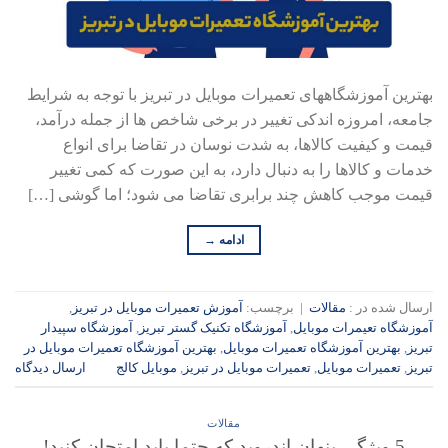
بهترین آموزشگاههای تعمیرات موبایل در تبریز با توجه به شرایط
جامعه، امروزه اندکی تغییر در برخی شاخص‌ ها از جمله درآمد،
قیمت و کیفیت کالاها، به شدت نوسان در تقاضا برای انواع
خدمات و کالاها را به دنبال دارد، به این صورت که کمی تغییر
قیمت موجب کاهش چند برابری تقاضا می‌ شود؛ اما گوشی […]
ادامه
→
ارسال شده در :
مقالات
|
برچسب:
آموزش تعمیرات موبایل در تبریز
,
آموزشگاه تعیمرات موبایل
,
آموزشگاه تکنیک گستر تبریز
,
آموزشگاه سپیدار
تبریز
,
بهترین آموزشگاه تعمیرات موبایل
,
بهترین آموزشگاه تعمیرات موبایل در
تبریز
,
تعمیرات موبایل
,
تعمیرات موبایل در تبریز
,
موبایل کالج
ارسال دیدگاه
مقالات
5 ویژگی پنهان اندروید که حتما باید امتحان کنید!