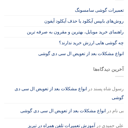
تعمیرات گوشی سامسونگ
روش‌های بایپس آیکلود یا حذف آیکلود آیفون
راهنمای خرید موبایل، بهترین و مقرون به صرفه ترین
چه گوشی هایی ارزش خرید ندارند؟
انواع مشکلات بعد از تعویض ال سی دی گوشی
آخرین دیدگاه‌ها
رسول شاه پسند
در
انواع مشکلات بعد از تعویض ال سی دی
گوشی
بی نام
در
انواع مشکلات بعد از تعویض ال سی دی گوشی
علی حمیدی
در
آموزش تعمیرات تلفن همراه در تبریز