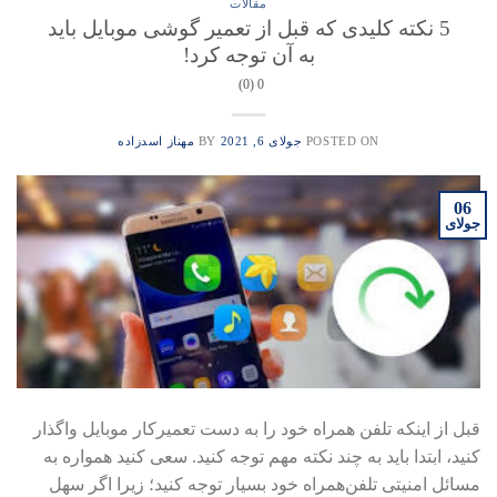
مقالات
5 نکته کلیدی که قبل از تعمیر گوشی موبایل باید
به آن توجه کرد!
0 (0)
POSTED ON
جولای 6, 2021
BY
مهناز اسدزاده
06
جولای
قبل از اینکه تلفن همراه خود را به دست تعمیرکار موبایل واگذار
کنید، ابتدا باید به چند نکته مهم توجه کنید. سعی کنید همواره به
مسائل امنیتی تلفن‌همراه خود بسیار توجه کنید؛ زیرا اگر سهل