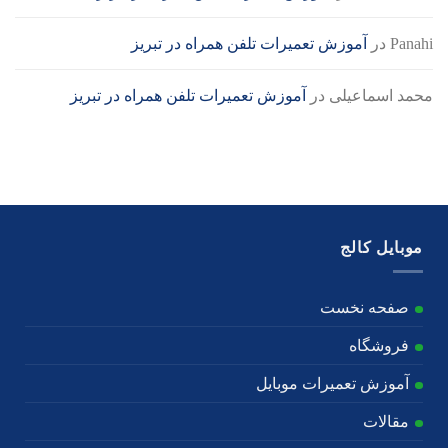
Panahi
در
آموزش تعمیرات تلفن همراه در تبریز
محمد اسماعیلی
در
آموزش تعمیرات تلفن همراه در تبریز
موبایل کالج
صفحه نخست
فروشگاه
آموزش تعمیرات موبایل
مقالات