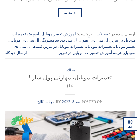
ادامه
→
ارسال شده در :
مقالات
|
برچسب:
آموزش تعمیر موبایل
,
آموزش تعمیرات
موبایل در تبریز
,
ال سی دی آیفون
,
ال سی دی سامسونگ
,
ال سی دی موبایل
,
تعمیر موبایل
,
تعمیرات موبایل
,
تعمیرات موبایل در تبریز
,
قیمت ال سی دی
موبایل
,
هزینه آموزش تعمیرات موبایل در تبریز
ارسال دیدگاه
مقالات
تعمیرات موبایل، مهارتی پول ساز !
5 (1)
POSTED ON
می 8, 2022
BY
موبایل کالج
08
مه