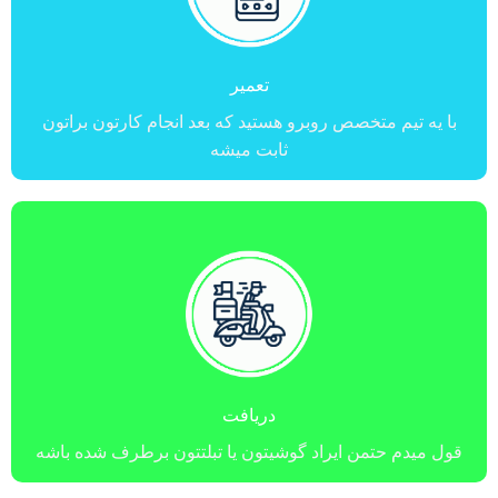
تعمیر
با یه تیم متخصص روبرو هستید که بعد انجام کارتون براتون
ثابت میشه
دریافت
قول میدم حتمن ایراد گوشیتون یا تبلتتون برطرف شده باشه