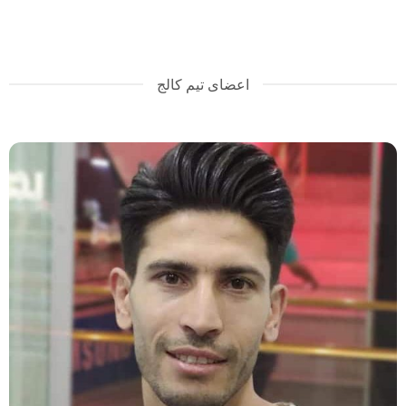
اعضای تیم کالج