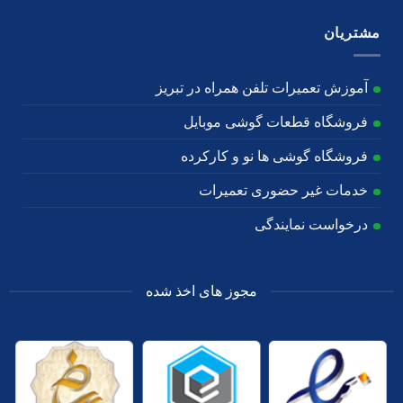
مشتریان
آموزش تعمیرات تلفن همراه در تبریز
فروشگاه قطعات گوشی موبایل
فروشگاه گوشی ها نو و کارکرده
خدمات غیر حضوری تعمیرات
درخواست نمایندگی
مجوز های اخذ شده