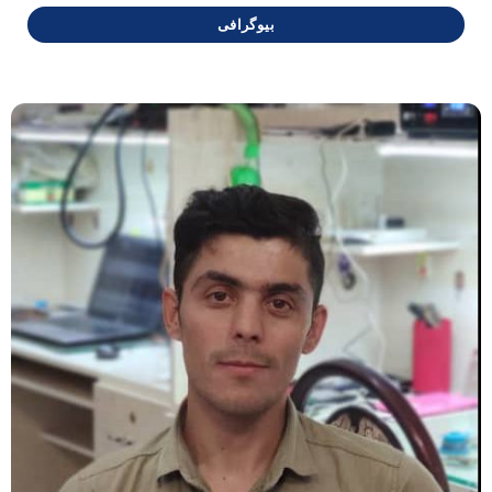
بیوگرافی