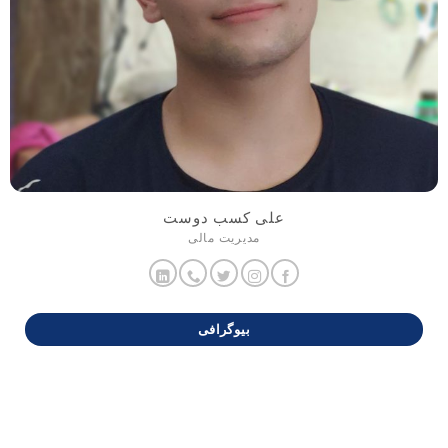
علی کسب دوست
مدیریت مالی
بیوگرافی