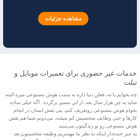
مشاهده جزئیات
خدمات غیر حضوری برای تعمیرات موبایل و
تبلت
چه بخوایم یا نه، فعلن دنیا داره به سمت هوش مصنوعی میره البته
شاید یه چن هزار سال بعد، از این مسیر برگرده . اگه خیلی ساده
بخوام هوش مصنوعی روتعریف کنم، ینی نقش انسان در انجام
کارها و حتی وظایف شخصیش کم میشه، می‌دونم شما هم نقش
هوش مصنوعی رو تو زندگیتون می‌بینید.
یه چیز خنده‌دار اینکه به نظر ما مهمتریم وظیفه شخصیتون بعد