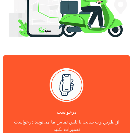
درخواست
از طریق وب سایت یا تلفن تماس ما می‌تونید درخواست
تعمیرات بکنید