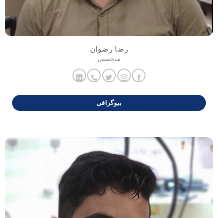
رضا رضوان
متخصص
بیوگرافی