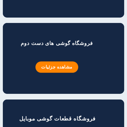
فروشگاه گوشی های دست دوم
مشاهده جزئیات
فروشگاه قطعات گوشی موبایل