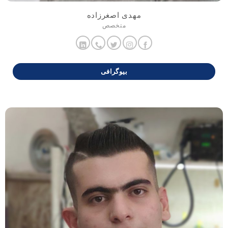
مهدی اصغرزاده
متخصص
بیوگرافی