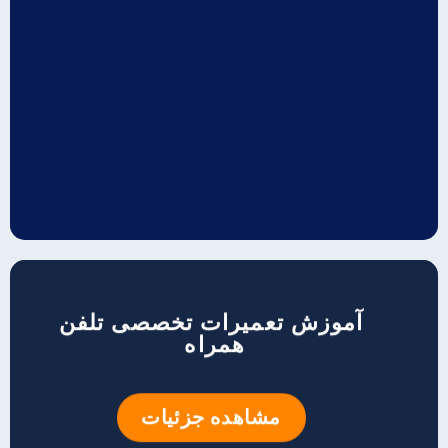
درخواست تعمیر غیر حضوری
ارتباط با کارشناسان
آموزش تعمیرات تخصصی تلفن
همراه
مشاهده جزئیات