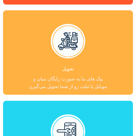
تحویل
پیک های ما به صورت رایگان میان و
موبایل یا تبلت رو از شما تحویل می‌گیرن