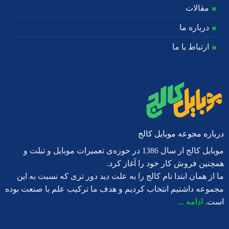
مقالات
درباره ما
ارتباط با ما
درباره مجوعه موبایل کالج
موبایل کالج از سال 1386 در حوزه‌ی تعمیرات موبایل و تبلت و
همچنین فروش کار خود را آغاز کرد.
ما از همان ابتدا نام کالج را به علت دید دور تری که نسبت به این
مجموعه داشتیم انتخاب کردیم و هدف ما ترکیب علم با صنعت بوده
است.
ادامه ...