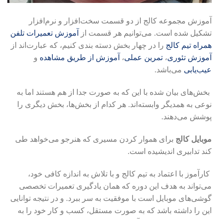
آموزش مجموعه کالج از دو قسمت سخت‌افزار و نرم‌افزار
تشکیل شده است. می‌توانیم هر قسمت از
آموزش تعمیرات تلفن
همراه
تیم کالج
را در چهار بخش دسته بندی کنیم، که عبارت‌اند از
آموزش تئوری
،
تمرین عملی
،
آموزش از طریق مشاهده
و
عیب‌یابی
می‌باشد.
بخش‌های بیان شده با این که به صورت جدا از هم هستند اما به
نوعی به همدیگر وابسته‌اند. هر کدام از بخش‌ها، بخش دیگری را
پوشش می‌دهند.
موبایل کالج
برای هموار کردن مسیری که هنرجو می‌خواهد طی
کند تدابیری اندیشیده‌ است.
کارآموز با اعتماد به تیم کالج و با تلاش به اندازه کافی خود،
می‌تواند به هدف این دوره‌ که همان یادگیری تعمیرات تخصصی
گوشی‌های موبایل است با موفقیت به سر ببرد. و در نتیجه توانایی
این را داشته باشد که به صورت مستقل، کسب و کار خود را به