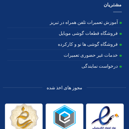
مشتریان
آموزش تعمیرات تلفن همراه در تبریز
فروشگاه قطعات گوشی موبایل
فروشگاه گوشی ها نو و کارکرده
خدمات غیر حضوری تعمیرات
درخواست نمایندگی
مجوز های اخذ شده