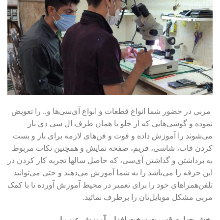
مربی در حضور شما انواع قطعات و انواع آی‌سی‌ها و.. را تعویض
نموده و گوشی‌هایی که از جلو یا همان طرف ال سی دی باز
می‌شوند را آموزش داده و فوت و فن‌های لازمه برای باز و بست
کردن قاب، شاسی، فریم، صفحه نمایش و همچنین نکات مربوط
به برداشتن و گذاشتن آی‌سی، که حاصل سالها تجربه کار کردن در
این حرفه را می‌باشد را به شما آموزش می‌دهند و حتی می‌توانید
تلفن‌همراهای خود را برای تعمیر در محیط آموزش آورده تا با کمک
مربی مشکل‌ موبایل‌تان را برطرف نمائید.
بخش چهارم قسمت سخت افزار، آموزش عیب‌یابی