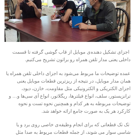
اجزای تشکیل دهنده‌ی موبایل از قاب گوشی گرفته تا قسمت
داخلی یعنی مدار تلفن همراه رو براتون تشریح می‌کنیم.
عمده توضیحات ما مربوط می‌شود به اجزای داخلی تلفن همراه یا
همان مدار موبایل، در نتیجه از ریزترین قطعات موبایل یعنی
اجزای الکتریکی و الکترونیکی مثل مقاومت، خازن، دیود،
ترانزیستور، سلف، انواع فیلترها، ریگلاتور، انواع آی سی‌‌ها و… و
توضیحات مربوطه به هر کدام و همچنین نحوه تست و نحوه
کارکرد هر یک به صورت جامع ارائه خواهد شد.
تک تک قطعاتی که برای انجام وظیفه‌ی خاصی روی برد و یا
شاسی سوار می شوند، از جمله قطعات مربوط به صدا مثل