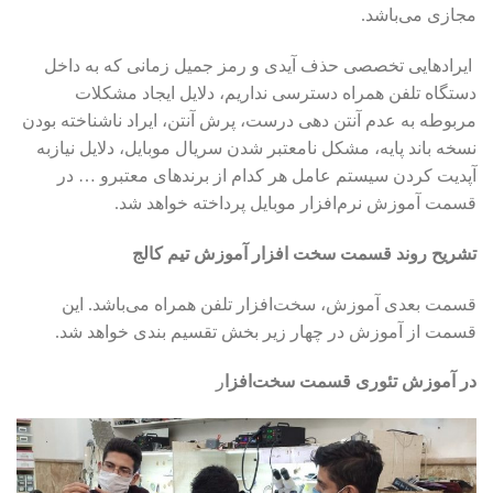
مجازی می‌باشد.
ایرادهایی تخصصی حذف آیدی و رمز جمیل زمانی که به داخل
دستگاه تلفن همراه دسترسی نداریم، دلایل ایجاد مشکلات
مربوطه به عدم آنتن دهی درست، پرش آنتن، ایراد ناشناخته بودن
نسخه باند پایه، مشکل نامعتبر شدن سریال موبایل، دلایل نیازبه
آپدیت کردن سیستم عامل‌ هر کدام از برندهای معتبرو … در
قسمت آموزش نرم‌افزار موبایل پرداخته خواهد شد.
تشریح روند قسمت سخت افزار آموزش تیم کالج
قسمت بعدی آموزش، سخت‌افزار تلفن همراه می‌باشد. این
قسمت از آموزش در چهار زیر بخش تقسیم بندی خواهد شد.
در آموزش تئوری قسمت
سخت‌افزا
ر