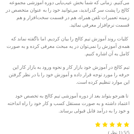
می‌کنیم. زمانی که شما بخش عیب‌یابی دوره آموزشی مجموعه
کالج را پشت سر گذراندید، می‌توانید خود را به عنوان متخصص در
زمینه تعمیرات تلفن همراه، هم در قسمت سخت‌افزار و هم
قسمت نرم‌افزار معرفی نمائید.
کلیات روند آموزش تیم کالج را بیان کردیم. اما ناگفته نماند که
همه‌ی آموزش را نمی‌توان در یه مبحث معرفی کرده و به صورت
کامل به آن اشاره کنیم.
تیم کالج در آموزش خود بازار کار و نحوه ورود به بازار کار این
حرفه را مورد توجه قرار داده و آموزش خود را با در نظر گرفتن
این موارد تنظیم کرده است.
تا هنرجو بتواند بعد از دوره آموزشی تیم کالج به تخصص خود
اعتماد داشته و به صورت مستقل کسب و کار خود را راه انداخته
و خود را به درآمد قابل قبولی برساند.
‫5/5
‫(1 نظر)