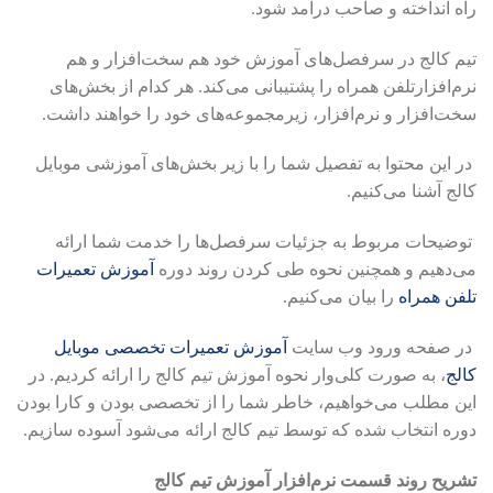
راه انداخته و صاحب درآمد شود.
تیم کالج در سرفصل‌های آموزش خود هم سخت‌افزار و هم
نرم‌افزارتلفن همراه را پشتیبانی می‌کند. هر کدام از بخش‌های
سخت‌افزار و نرم‌افزار، زیرمجموعه‌های خود را خواهند داشت.
در این محتوا به تفصیل شما را با زیر بخش‌های آموزشی موبایل
کالج آشنا می‌کنیم.
توضیحات مربوط به جزئیات سرفصل‌ها را خدمت شما ارائه
می‌دهیم و همچنین نحوه طی کردن روند دوره‌
آموزش تعمیرات
تلفن همراه
را بیان می‌کنیم.
در صفحه ورود وب سایت
آموزش تعمیرات تخصصی موبایل
کالج
، به صورت کلی‌وار نحوه آموزش تیم کالج را ارائه کردیم. در
این مطلب می‌خواهیم، خاطر شما را از تخصصی بودن و کارا بودن
دوره انتخاب شده که توسط تیم کالج ارائه می‌شود آسوده سازیم.
تشریح روند قسمت نرم‌افزار آموزش تیم کالج