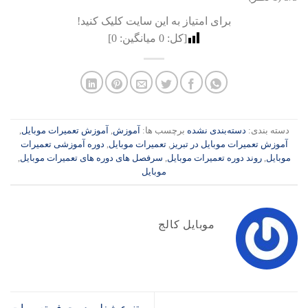
برای امتیاز به این سایت کلیک کنید!
[کل:
0
میانگین:
0
]
دسته بندی:
دسته‌بندی نشده
برچسب ها:
آموزش
,
آموزش تعمیرات موبایل
,
آموزش تعمیرات موبایل در تبریز
,
تعمیرات موبایل
,
دوره آموزشی تعمیرات
موبایل
,
روند دوره تعمیرات موبایل
,
سرفصل های دوره های تعمیرات موبایل
,
موبایل
موبایل کالج