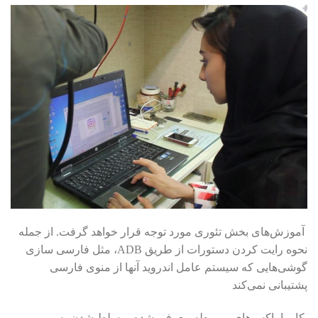
آموزش‌های بخش تئوری مورد توجه قرار خواهد گرفت. از جمله
نحوه رایت کردن دستورات از طریق ADB، مثل فارسی سازی
گوشی‌هایی که سیستم عامل اندروید آنها از منوی فارسی
پشتیبانی نمی‌کند
کار با باکس‌های مربوطه معرفی شده، مسلط شدن به