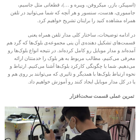
(اسپیکر، بازر، میکروفن، ویبره و …)، قطعاتی مثل جاسیم،
جامموری، هدست، سنسور و هر آنچه که شما می‌توانید در تلفن
همراه مشاهده کنید را برایتان تشریح خواهیم کرد.
در ادامه توضیحات، ساختار کلی مدار تلفن همراه یعنی
قسمت‌های تشکیل دهنده‌ی آن ینی مجموعه‌ی بلوک‌ها که گرد هم
آمده‌اند و مدار موبایل رو کامل کرده‌اند. در نتیجه انواع بلوک‌ها رو
معرفی می‌کنیم، مطالب مربوط به هر بلوک را خدمتتان ارائه
می‌دهیم. شما با چگونگی کارکرد بلوک‌ها آشنا می‌کنیم. ارتباط و
نحوه ارتباط بلوک‌ها با همدیگر و تاثیری که می‌توانند بر روی هم و
یا در کل مدار موبایل ایجاد کنند رو آموزش خواهیم داد.
تمرین عملی قسمت سخت‌افزار