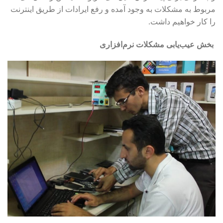
مربوط به مشکلات به وجود آمده و رفع ایرادات از طریق اینترنت
را کار خواهیم داشت.
بخش عیب‌یابی مشکلات نرم‌افزاری