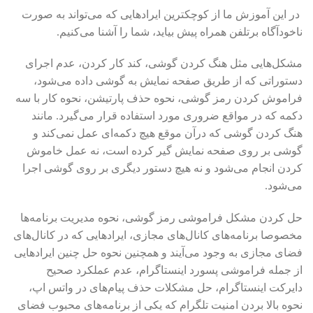
در این آموزش ما از کوچکترین ایرادهایی که می‌تواند به صورت
ناخودآگاه برتلفن همراه پیش بیاید، شما را آشنا می‌کنیم.
مشکل‌هایی مثل هنگ کردن گوشی، کند کار کردن، عدم اجرای
دستوراتی که از طریق صفحه نمایش به گوشی داده می‌شود،
فراموش کردن رمز گوشی، نحوه حذف پارتیشن، نحوه کار با سه
دکمه که در مواقع ضروری مورد استفاده قرار می‌گیرد. مانند
هنگ کردن گوشی که درآن موقع هیچ دکمه‌ای عمل نمی‌کند و
گوشی بر روی صفحه نمایش گیر کرده است، نه عمل خاموش
کردن انجام می‌شود و نه هیچ دستور دیگری بر روی گوشی اجرا
می‌شود.
حل کردن مشکل فراموشی رمز گوشی، نحوه مدیریت برنامه‌ها
مخصوصا برنامه‌های کانال‌های مجازی، ایرادهایی که در کانال‌های
فضای مجازی به وجود می‌آیند و همچنین نحوه حل چنین ایرادهایی
از جمله فراموشی پسورد اینستاگرام، عدم عملکرد صحیح
دایرکت اینستاگرام، حل مشکلات حذف پیام‌های در واتس اپ،
نحوه بالا بردن امنیت تلگرام که یکی از برنامه‌های محبوب فضای