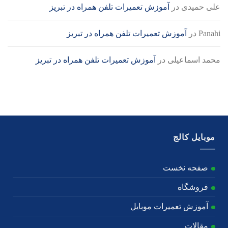
علی حمیدی
در
آموزش تعمیرات تلفن همراه در تبریز
Panahi
در
آموزش تعمیرات تلفن همراه در تبریز
محمد اسماعیلی
در
آموزش تعمیرات تلفن همراه در تبریز
موبایل کالج
صفحه نخست
فروشگاه
آموزش تعمیرات موبایل
مقالات