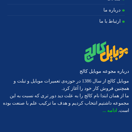
درباره ما
ارتباط با ما
درباره مجوعه موبایل کالج
موبایل کالج از سال 1386 در حوزه‌ی تعمیرات موبایل و تبلت و
همچنین فروش کار خود را آغاز کرد.
ما از همان ابتدا نام کالج را به علت دید دور تری که نسبت به این
مجموعه داشتیم انتخاب کردیم و هدف ما ترکیب علم با صنعت بوده
است.
ادامه ...