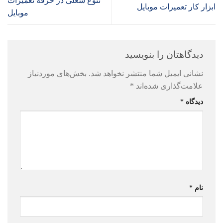
تنوع شغلی در حرفه تعمیرات
ابزار کار تعمیرات موبایل
موبایل
دیدگاهتان را بنویسید
نشانی ایمیل شما منتشر نخواهد شد.
بخش‌های موردنیاز
علامت‌گذاری شده‌اند
*
دیدگاه
*
نام
*