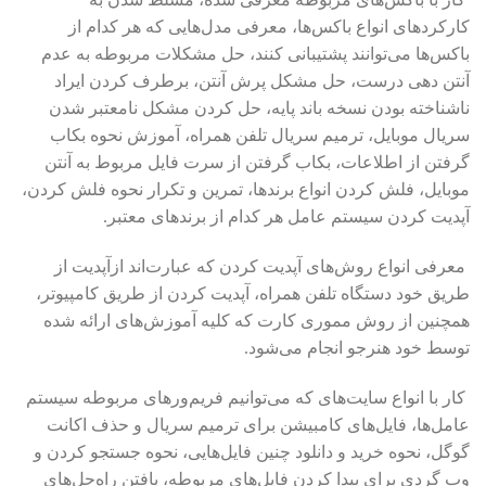
کارکردهای انواع باکس‌ها، معرفی مدل‌هایی که هر کدام از
باکس‌ها می‌توانند پشتیبانی کنند، حل مشکلات مربوطه به عدم
آنتن دهی درست، حل مشکل پرش آنتن، برطرف کردن ایراد
ناشناخته بودن نسخه باند پایه، حل کردن مشکل نامعتبر شدن
سریال موبایل، ترمیم سریال تلفن همراه، آموزش نحوه بکاب
گرفتن از اطلاعات، بکاب گرفتن از سرت فایل مربوط به آنتن
موبایل، فلش کردن انواع برندها، تمرین و تکرار نحوه فلش کردن،
آپدیت کردن سیستم عامل هر کدام از برندهای معتبر.
معرفی انواع روش‌های آپدیت کردن که عبارت‌اند ازآپدیت از
طریق خود دستگاه تلفن همراه، آپدیت کردن از طریق کامپیوتر،
همچنین از روش مموری کارت که کلیه آموزش‌های ارائه شده
توسط خود هنرجو انجام می‌شود.
کار با انواع سایت‌های که می‌توانیم فریم‌ورهای مربوطه سیستم
عامل‌ها، فایل‌های کامبیشن برای ترمیم سریال و حذف اکانت
گوگل، نحوه خرید و دانلود چنین فایل‌هایی، نحوه جستجو کردن و
وب گردی برای پیدا کردن فایل‌های مربوطه، یافتن راه‌حل‌های