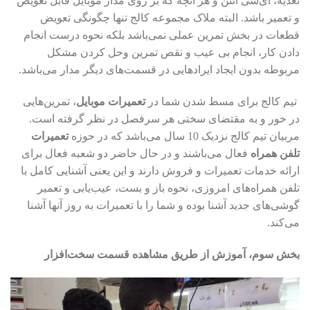
تغذیه، آی‌سی آنتن و هر آنچه که بر روی مدار موبایل قابل تعویض
و تعمیر باشد. البته ملاک مجموعه کالج تنها چگونگی تعویض
قطعات در بخش تمرین عملی نمی‌باشد بلکه نحوه درست انجام
دادن کار، انجام بی عیب و نقص تمرین وحل کردن مشکل
مربوطه بدون ایجاد ایرادهایی در قسمت‌های دیگر مدار می‌باشد.
تیم کالج برای مسط شدن شما در
تعمیرات موبایل
، تمرین‌هایی
در خور و به مقتضای سختی هر سرفصل در نظر گرفته است.
مربیان تیم کالج نزدیک 10 سال می‌باشد که در حوزه
تعمیرات
تلفن همراه
فعال می‌باشند و در حال حاضر دو شعبه فعال برای
ارائه خدمات تعمیرات و فروش دارند و این یعنی آشنایی کامل با
تلفن همراه‌های امروزی، نحوه باز و بست، عیب‌یابی و تعمیر
گوشی‌های جدید آشنا بوده و شما را با تعمیرات به‌ روز آنها آشنا
می‌کند.
بخش سوم، آموزش از طریق مشاهده قسمت سخت‌افزار