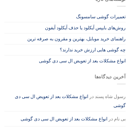
تعمیرات گوشی سامسونگ
روش‌های بایپس آیکلود یا حذف آیکلود آیفون
راهنمای خرید موبایل، بهترین و مقرون به صرفه ترین
چه گوشی هایی ارزش خرید ندارند؟
انواع مشکلات بعد از تعویض ال سی دی گوشی
آخرین دیدگاه‌ها
رسول شاه پسند
در
انواع مشکلات بعد از تعویض ال سی دی
گوشی
بی نام
در
انواع مشکلات بعد از تعویض ال سی دی گوشی