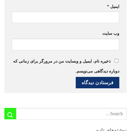
ایمیل
*
وب‌ سایت
ذخیره نام، ایمیل و وبسایت من در مرورگر برای زمانی که
دوباره دیدگاهی می‌نویسم.
نوشته‌های تازه