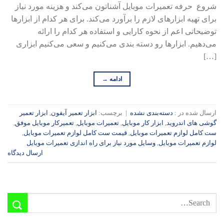
شروع حرفه تعمیرات موبایل آشناتون می‌کند و هزینه مورد نیاز
برای تهیه ابزارهای لازم را برآورد می‌کند. برای هر کدام از ابزارها
توضیحاتی اعم از نحوه کارایی و استفاده هر کدام را ارائه
می‌دهیم. ابزارها رو دسته بندی می‌کنیم و سعی می‌کنیم ابزاری
[…]
ادامه
→
ارسال شده در :
دسته‌بندی نشده
|
برچسب:
ابزار تعمیر آیفون
,
ابزار تعمیر
گوشی های اندروید
,
ابزار کار موبایل
,
تعمیرات موبایل
,
تعمیرکار موبایل موفق
,
ست کامل لوازم تعمیرات موبایل
,
قیمت ست کامل لوازم تعمیرات موبایل
,
لوازم تعمیرات موبایل
,
وسایل مورد نیاز برای راه اندازی تعمیرات موبایل
ارسال دیدگاه