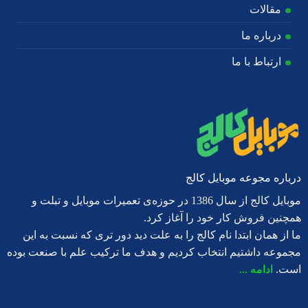
مقالات
درباره ما
ارتباط با ما
درباره مجوعه موبایل کالج
موبایل کالج از سال 1386 در حوزه‌ی تعمیرات موبایل و تبلت و
همچنین فروش کار خود را آغاز کرد.
ما از همان ابتدا نام کالج را به علت دید دور تری که نسبت به این
مجموعه داشتیم انتخاب کردیم و هدف ما ترکیب علم با صنعت بوده
است.
ادامه ...