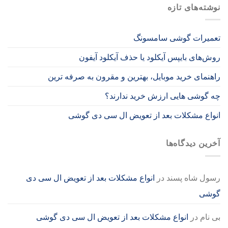
نوشته‌های تازه
تعمیرات گوشی سامسونگ
روش‌های بایپس آیکلود یا حذف آیکلود آیفون
راهنمای خرید موبایل، بهترین و مقرون به صرفه ترین
چه گوشی هایی ارزش خرید ندارند؟
انواع مشکلات بعد از تعویض ال سی دی گوشی
آخرین دیدگاه‌ها
رسول شاه پسند
در
انواع مشکلات بعد از تعویض ال سی دی
گوشی
بی نام
در
انواع مشکلات بعد از تعویض ال سی دی گوشی