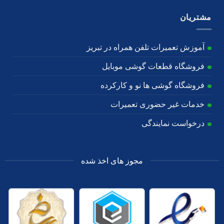
مشتریان
آموزش تعمیرات تلفن همراه در تبریز
فروشگاه قطعات گوشی موبایل
فروشگاه گوشی ها نو و کارکرده
خدمات غیر حضوری تعمیرات
درخواست نمایندگی
مجوز های اخذ شده