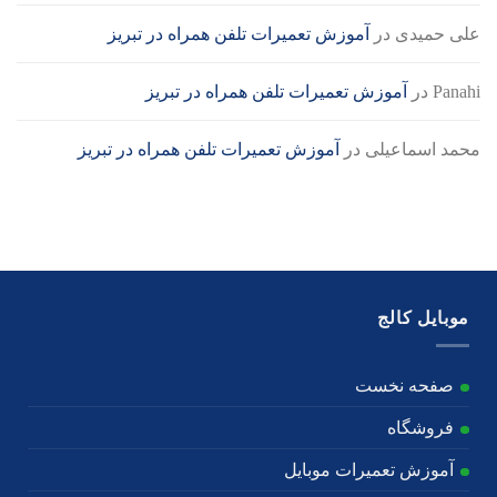
علی حمیدی
در
آموزش تعمیرات تلفن همراه در تبریز
Panahi
در
آموزش تعمیرات تلفن همراه در تبریز
محمد اسماعیلی
در
آموزش تعمیرات تلفن همراه در تبریز
موبایل کالج
صفحه نخست
فروشگاه
آموزش تعمیرات موبایل