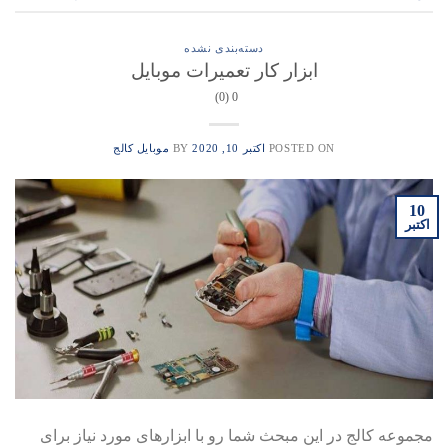
دسته‌بندی نشده
ابزار کار تعمیرات موبایل
0 (0)
POSTED ON
اکتبر 10, 2020
BY
موبایل کالج
10
اکتبر
مجموعه کالج در این مبحث شما رو با ابزارهای مورد نیاز برای