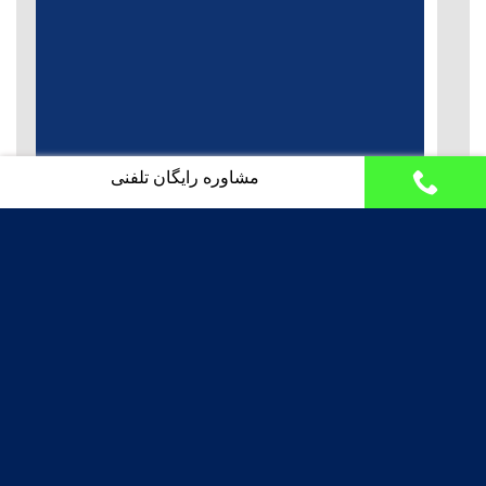
مشاوره رایگان تلفنی
بابک اسدزاده