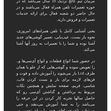
مربیان تیم کالج نزدیک 10 سال می‌باشد که در
حوزه تعمیرات تلفن همراه فعال می‌باشند و در
حال حاضر دو شعبه فعال برای ارائه خدمات
تعمیرات و فروش دارند.
یعنی آشنایی کامل با تلفن همراه‌های امروزی،
نحوه باز بست، عیب‌یابی، تعمیر گوشی‌های جدید
آشنا بوده و شما را با تعمیرات به‌ روز آنها آشنا
می‌کند.
در حضور شما انواع قطعات و انواع آی‌سی‌ها و..
را تعویض نموده و گوشی‌هایی که از جلو یا همان
طرف Lcd باز می‌شوند را آموزش داده و فوت و
فن‌های لازمه برای باز و بست کردن قاب،
شاسی، فریم، صفحه نمایش و همچنین نکات
مربوط به برداشتن و گذاشتن آی‌سی رو که
حاصل سالها تجربه کار کردن در این حرفه را
می‌باشد را به شما آموزش می‌دهند و حتی
می‌توانید تلفن‌همراهای خود را برای تعمیر در