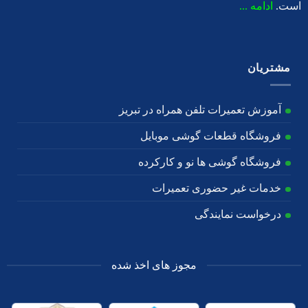
است.
ادامه ...
مشتریان
آموزش تعمیرات تلفن همراه در تبریز
فروشگاه قطعات گوشی موبایل
فروشگاه گوشی ها نو و کارکرده
خدمات غیر حضوری تعمیرات
درخواست نمایندگی
مجوز های اخذ شده