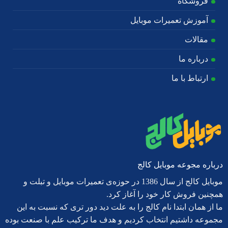
فروشگاه
آموزش تعمیرات موبایل
مقالات
درباره ما
ارتباط با ما
درباره مجوعه موبایل کالج
موبایل کالج از سال 1386 در حوزه‌ی تعمیرات موبایل و تبلت و
همچنین فروش کار خود را آغاز کرد.
ما از همان ابتدا نام کالج را به علت دید دور تری که نسبت به این
مجموعه داشتیم انتخاب کردیم و هدف ما ترکیب علم با صنعت بوده