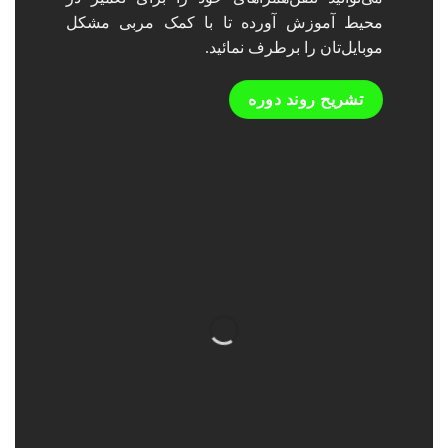
محیط آموزش آورده تا با کمک مربی مشکل‌
موبایل‌تان را برطرف نمائید.
تشریح روند دوره