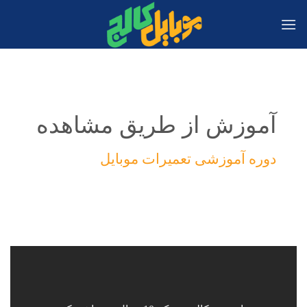
Ski
t
conten
آموزش از طریق مشاهده
دوره آموزشی تعمیرات موبایل